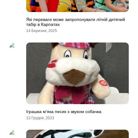
Які переваги може запропонувати літній дитячий
табір в Карпатах
14 Березня, 2025
Іграшка м’яка песик з звуком собачка
13 Грудня, 2023