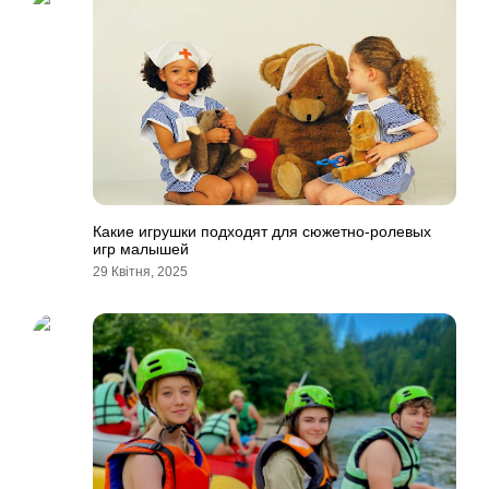
Какие игрушки подходят для сюжетно-ролевых
игр малышей
29 Квітня, 2025