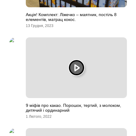
Акція! Комплект: Ліжечко – маятник, постіль 8
елементів, матрац кокос.
13 Грудня, 2023
9 міфів про какао. Порошок, тертий, з молоком,
дитячий і ординарний
1 Лютого, 2022