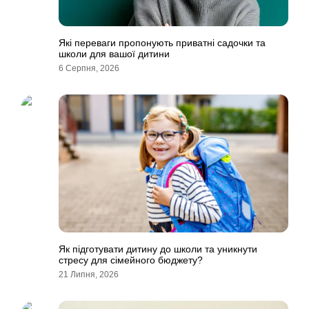
Які переваги пропонують приватні садочки та
школи для вашої дитини
6 Серпня, 2026
Як підготувати дитину до школи та уникнути
стресу для сімейного бюджету?
21 Липня, 2026