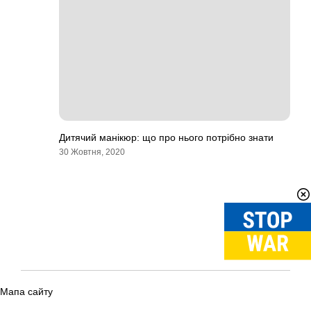
Дитячий манікюр: що про нього потрібно знати
30 Жовтня, 2020
Мапа сайту