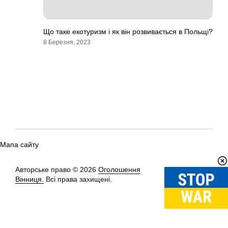
Що таке екотуризм і як він розвивається в Польщі?
8 Березня, 2023
Мапа сайту
Авторське право © 2026
Оголошення
Вгору
↑
Вінниця.
Всі права захищені.