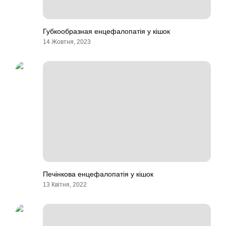
Губкообразная енцефалопатія у кішок
14 Жовтня, 2023
Печінкова енцефалопатія у кішок
13 Квітня, 2022