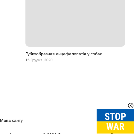
Губкообразная енцефалопатія у собак
15 Грудня, 2020
Мапа сайту