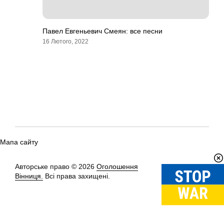
Павел Евгеньевич Смеян: все песни
16 Лютого, 2022
Мапа сайту
Авторське право © 2026
Оголошення
Вгору
↑
Вінниця.
Всі права захищені.