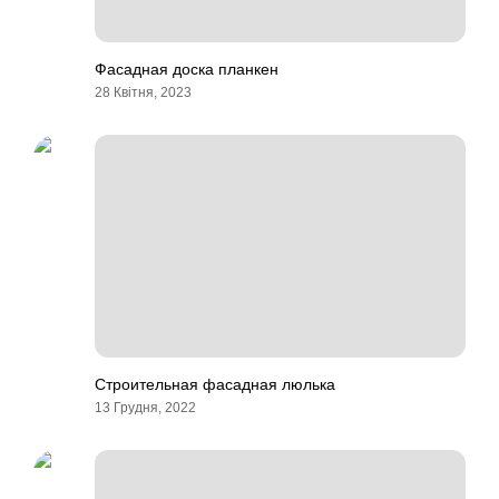
Фасадная доска планкен
28 Квітня, 2023
Строительная фасадная люлька
13 Грудня, 2022