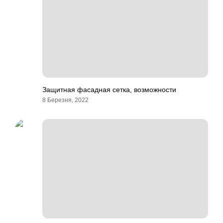
Защитная фасадная сетка, возможности
8 Березня, 2022