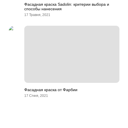
Фасадная краска Sadolin: критерии выбора и
способы нанесения
17 Травня, 2021
Фасадная краска от Фарбии
17 Січня, 2021