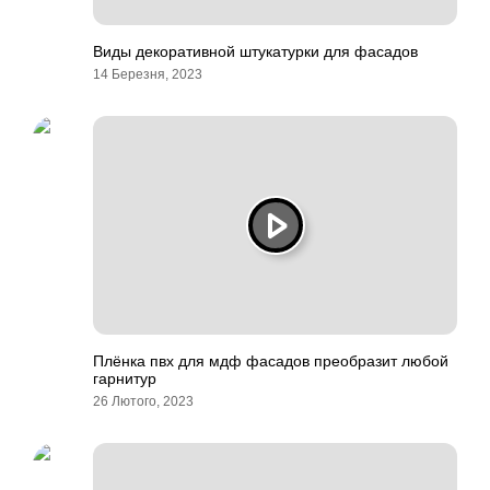
Виды декоративной штукатурки для фасадов
14 Березня, 2023
Плёнка пвх для мдф фасадов преобразит любой
гарнитур
26 Лютого, 2023