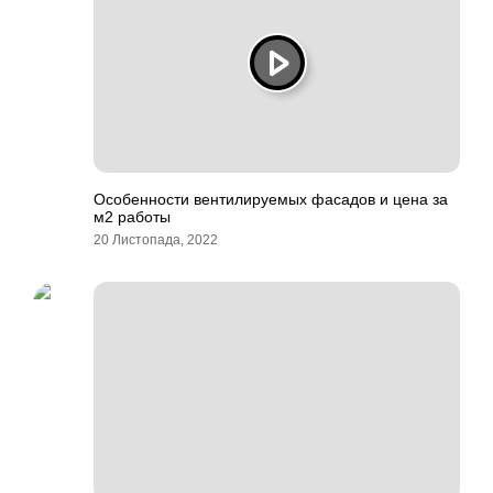
Особенности вентилируемых фасадов и цена за
м2 работы
20 Листопада, 2022