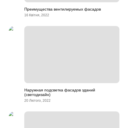
Преимущества вентилируемых фасадов
16 Квітня, 2022
Наружная подсветка фасадов зданий
(светодизайн)
20 Лютого, 2022