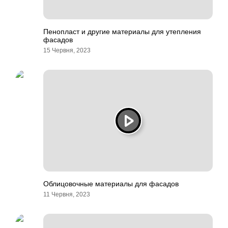
Пенопласт и другие материалы для утепления
фасадов
15 Червня, 2023
Облицовочные материалы для фасадов
11 Червня, 2023