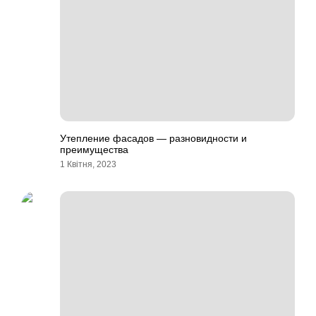
Утепление фасадов — разновидности и
преимущества
1 Квітня, 2023