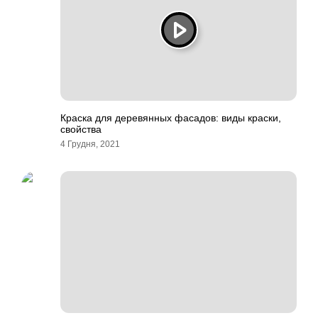
Краска для деревянных фасадов: виды краски,
свойства
4 Грудня, 2021