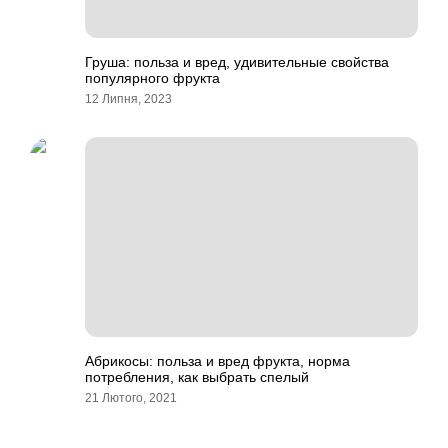
Груша: польза и вред, удивительные свойства
популярного фрукта
12 Липня, 2023
Абрикосы: польза и вред фрукта, норма
потребления, как выбрать спелый
21 Лютого, 2021