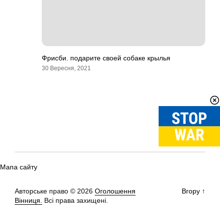
Фрисби. подарите своей собаке крылья
30 Вересня, 2021
Мапа сайту
Авторське право © 2026
Оголошення
Вгору
↑
Вінниця.
Всі права захищені.