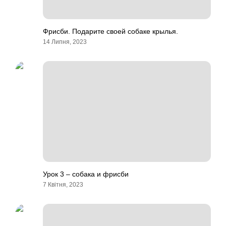
Фрисби. Подарите своей собаке крылья.
14 Липня, 2023
Урок 3 – собака и фрисби
7 Квітня, 2023