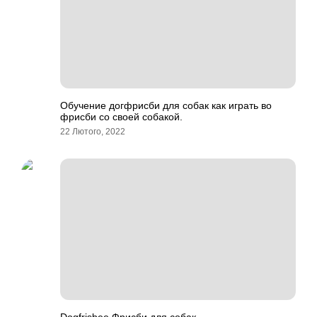
Обучение догфрисби для собак как играть во
фрисби со своей собакой.
22 Лютого, 2022