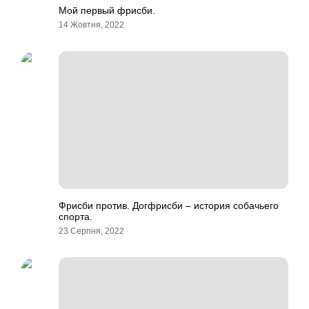
Мой первый фрисби.
14 Жовтня, 2022
Фрисби против. Догфрисби – история собачьего
спорта.
23 Серпня, 2022