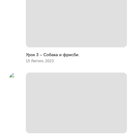
Урок 3 – Собака и фрисби.
15 Лютого, 2023