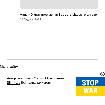
Андрій Харитонов: життя і смерть відомого актора
19 Грудня, 2021
Мапа сайту
Авторське право © 2026
Оголошення
Вгору
↑
Вінниця.
Всі права захищені.