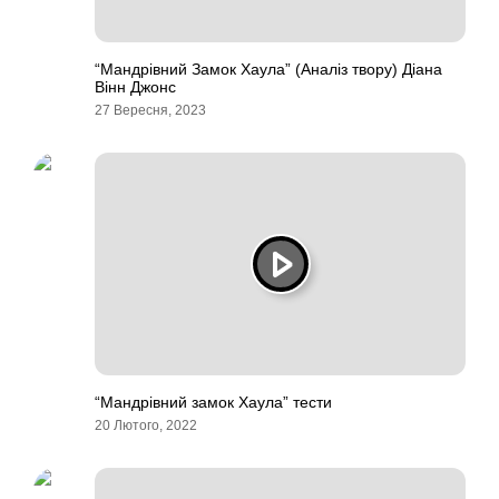
“Мандрівний Замок Хаула” (Аналіз твору) Діана
Вінн Джонс
27 Вересня, 2023
“Мандрівний замок Хаула” тести
20 Лютого, 2022