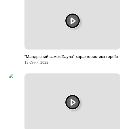
“Мандрівний замок Хаула” характеристика героїв
18 Січня, 2022