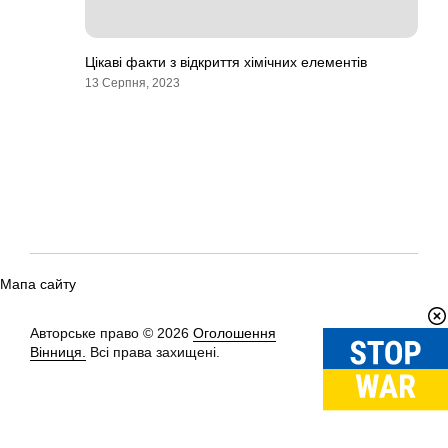
Цікаві факти з відкриття хімічних елементів
13 Серпня, 2023
Мапа сайту
Авторське право © 2026
Оголошення
Вгору
↑
Вінниця.
Всі права захищені.