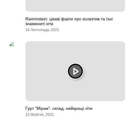
Rammstein: цікаві факти про колектив та їхні
знамениті хіти
16 Листопада, 2021
Гурт “Міраж”: склад, найкращі хіти
15 Жовтня, 2021