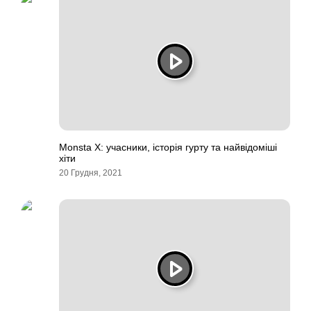
Monsta X: учасники, історія гурту та найвідоміші
хіти
20 Грудня, 2021