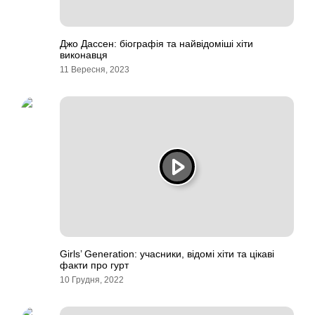
Джо Дассен: біографія та найвідоміші хіти
виконавця
11 Вересня, 2023
Girls’ Generation: учасники, відомі хіти та цікаві
факти про гурт
10 Грудня, 2022