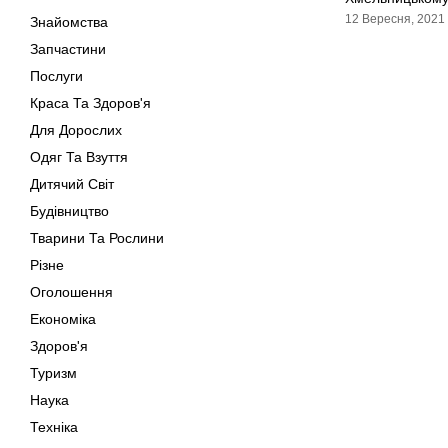
12 Вересня, 2021
Знайомства
Запчастини
Послуги
Краса Та Здоров'я
Для Дорослих
Одяг Та Взуття
Дитячий Світ
Будівництво
Тварини Та Рослини
Різне
Оголошення
Економіка
Здоров'я
Туризм
Наука
Техніка