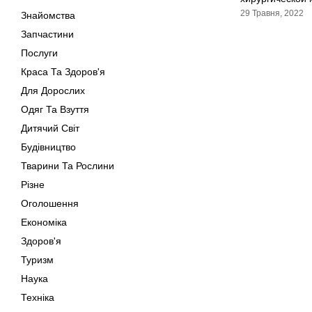
29 Травня, 2022
Знайомства
Запчастини
Послуги
Краса Та Здоров'я
Для Дорослих
Одяг Та Взуття
Дитячий Світ
Будівництво
Тварини Та Рослини
Різне
Оголошення
Економіка
Здоров'я
Туризм
Наука
Техніка