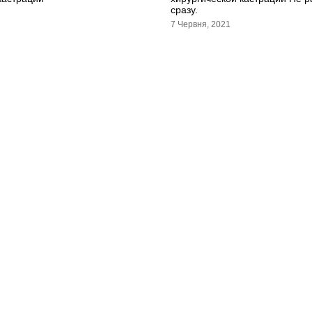
сразу.
7 Червня, 2021