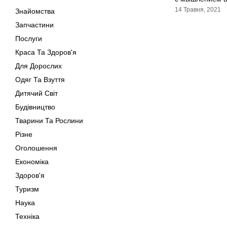
14 Травня, 2021
Знайомства
Запчастини
Послуги
Краса Та Здоров'я
Для Дорослих
Одяг Та Взуття
Дитячий Світ
Будівництво
Тварини Та Рослини
Різне
Оголошення
Економіка
Здоров'я
Туризм
Наука
Техніка