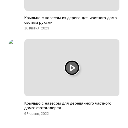
Крыльцо с навесом из дерева для частного дома
своими руками
16 Квітня, 2023
Крыльцо с навесом для деревянного частного
дома: фотогалерея
6 Червня, 2022