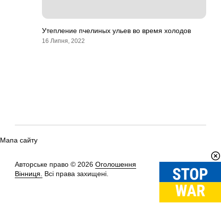
Утепление пчелиных ульев во время холодов
16 Липня, 2022
Мапа сайту
Авторське право © 2026
Оголошення
Вгору
↑
Вінниця.
Всі права захищені.