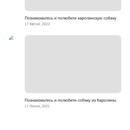
Познакомьтесь и полюбите каролинскую собаку
17 Квітня, 2023
Познакомьтесь и полюбите собаку из Каролины.
17 Липня, 2021