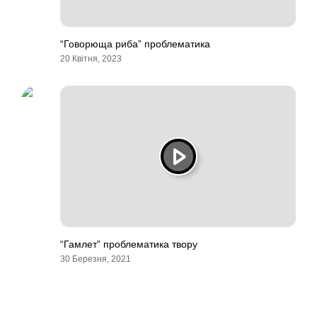
“Говорюща риба” проблематика
20 Квітня, 2023
“Гамлет” проблематика твору
30 Березня, 2021