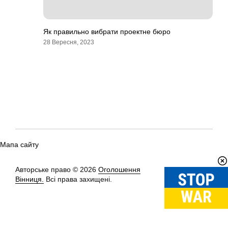
Як правильно вибрати проектне бюро
28 Вересня, 2023
Мапа сайту
Авторське право © 2026
Оголошення
Вгору
↑
Вінниця.
Всі права захищені.