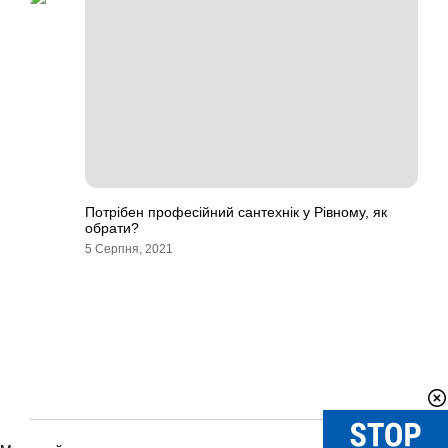
Потрібен професійний сантехнік у Рівному, як
обрати?
5 Серпня, 2021