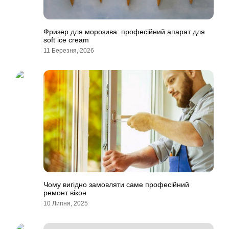
Фризер для морозива: професійний апарат для
soft ice cream
11 Березня, 2026
Чому вигідно замовляти саме професійний
ремонт вікон
10 Липня, 2025