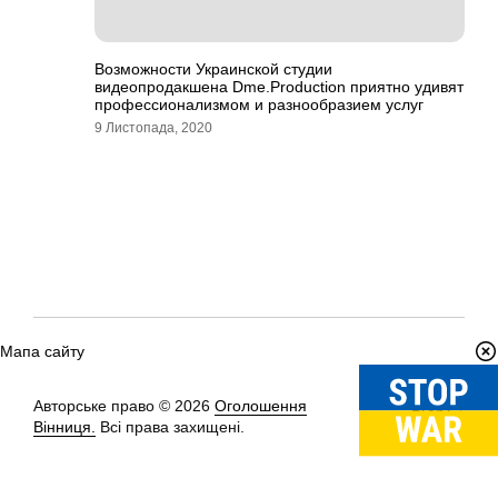
Возможности Украинской студии
видеопродакшена Dme.Production приятно удивят
профессионализмом и разнообразием услуг
9 Листопада, 2020
Мапа сайту
Авторське право © 2026
Оголошення
Вгору
↑
Вінниця.
Всі права захищені.