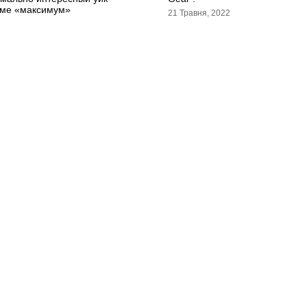
мме «максимум»
21 Травня, 2022