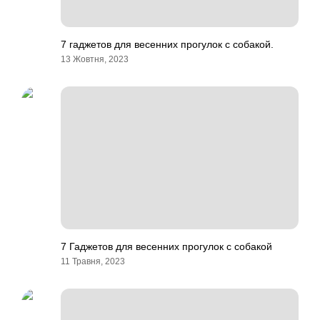
7 гаджетов для весенних прогулок с собакой.
13 Жовтня, 2023
7 Гаджетов для весенних прогулок с собакой
11 Травня, 2023