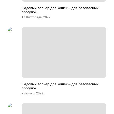
Садовый вольер для кошек – для безопасных
прогулок.
17 Листопада, 2022
Садовый вольер для кошек – для безопасных
прогулок
7 Лютого, 2022