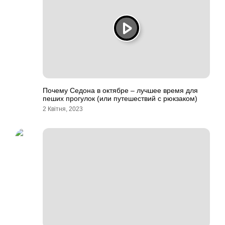
Почему Седона в октябре – лучшее время для
пеших прогулок (или путешествий с рюкзаком)
2 Квітня, 2023