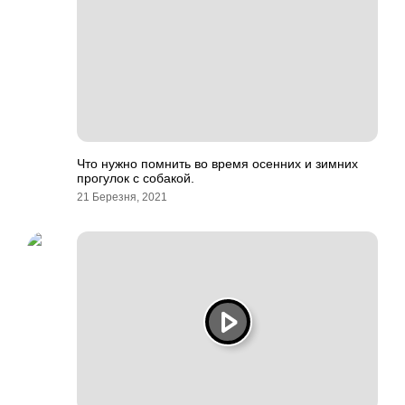
Что нужно помнить во время осенних и зимних
прогулок с собакой.
21 Березня, 2021