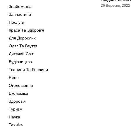
26 Вересня, 2022
Знайомства
Запчастини
Послуги
Краса Та Здоров'я
Для Дорослих
Одяг Та Взуття
Дитячий Світ
Будівництво
Тварини Та Рослини
Різне
Оголошення
Економіка
Здоров'я
Туризм
Наука
Техніка