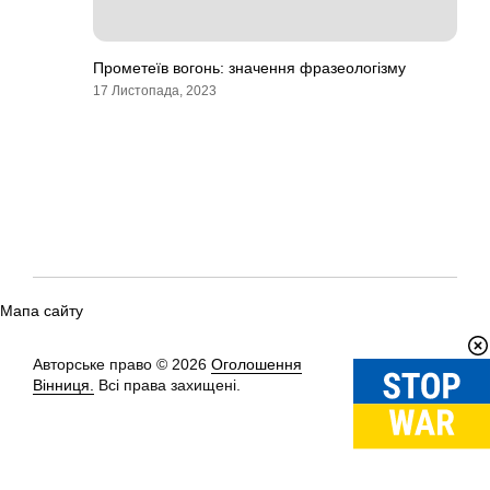
Прометеїв вогонь: значення фразеологізму
17 Листопада, 2023
Мапа сайту
Авторське право © 2026
Оголошення
Вгору
↑
Вінниця.
Всі права захищені.