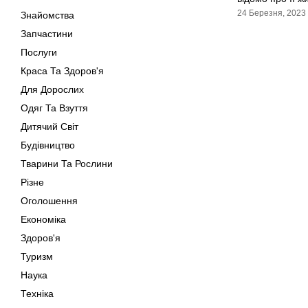
24 Березня, 2023
Знайомства
Запчастини
Послуги
Краса Та Здоров'я
Для Дорослих
Одяг Та Взуття
Дитячий Світ
Будівництво
Тварини Та Рослини
Різне
Оголошення
Економіка
Здоров'я
Туризм
Наука
Техніка