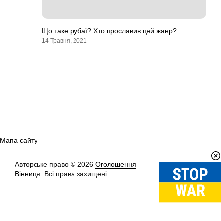
Що таке рубаї? Хто прославив цей жанр?
14 Травня, 2021
Мапа сайту
Авторське право © 2026
Оголошення
Вгору
↑
Вінниця.
Всі права захищені.