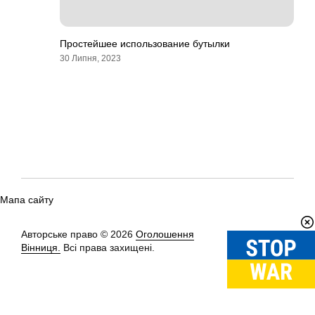
Простейшее использование бутылки
30 Липня, 2023
Мапа сайту
Авторське право © 2026
Оголошення
Вгору
↑
Вінниця.
Всі права захищені.