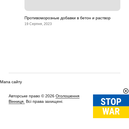
Противоморозные добавки в бетон и раствор
19 Серпня, 2023
Мапа сайту
Авторське право © 2026
Оголошення
Вгору
↑
Вінниця.
Всі права захищені.