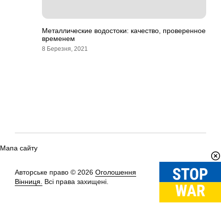
Металлические водостоки: качество, проверенное
временем
8 Березня, 2021
Мапа сайту
Авторське право © 2026
Оголошення
Вгору
↑
Вінниця.
Всі права захищені.