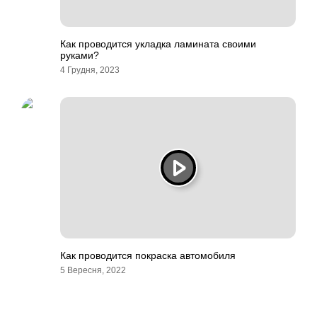
Как проводится укладка ламината своими
руками?
4 Грудня, 2023
Как проводится покраска автомобиля
5 Вересня, 2022