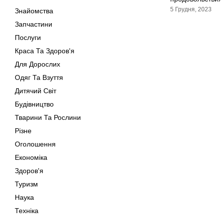
5 Грудня, 2023
Знайомства
Запчастини
Послуги
Краса Та Здоров'я
Для Дорослих
Одяг Та Взуття
Дитячий Світ
Будівництво
Тварини Та Рослини
Різне
Оголошення
Економіка
Здоров'я
Туризм
Наука
Техніка