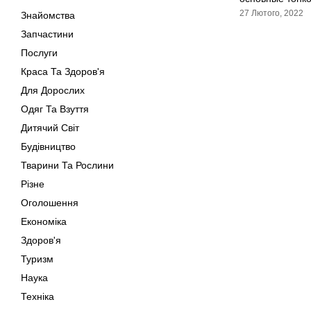
27 Лютого, 2022
Знайомства
Запчастини
Послуги
Краса Та Здоров'я
Для Дорослих
Одяг Та Взуття
Дитячий Світ
Будівництво
Тварини Та Рослини
Різне
Оголошення
Економіка
Здоров'я
Туризм
Наука
Техніка