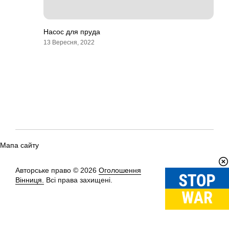
Насос для пруда
13 Вересня, 2022
Мапа сайту
Авторське право © 2026
Оголошення
Вгору
↑
Вінниця.
Всі права захищені.