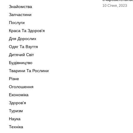
10 Січня, 2023
Знайомства
Запчастини
Послуги
Краса Та Здоров'я
Для Дорослих
Одяг Та Взуття
Дитячий Світ
Будівництво
Тварини Та Рослини
Різне
Оголошення
Економіка
Здоров'я
Туризм
Наука
Техніка