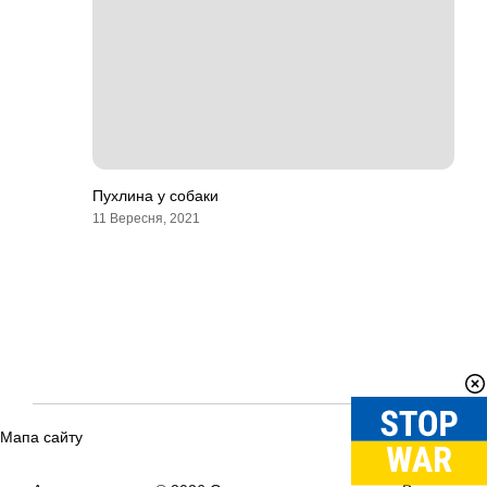
Пухлина у собаки
11 Вересня, 2021
Мапа сайту