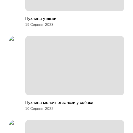
Пухлина у кішки
19 Серпня, 2023
Пухлина молочної залози у собаки
10 Серпня, 2022