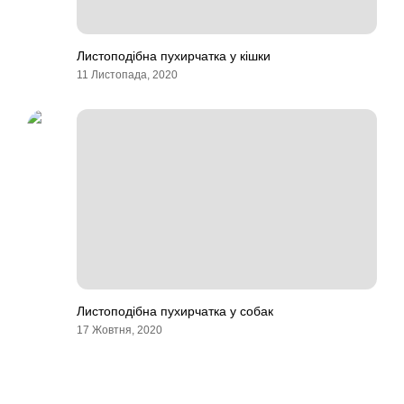
Листоподібна пухирчатка у кішки
11 Листопада, 2020
Листоподібна пухирчатка у собак
17 Жовтня, 2020