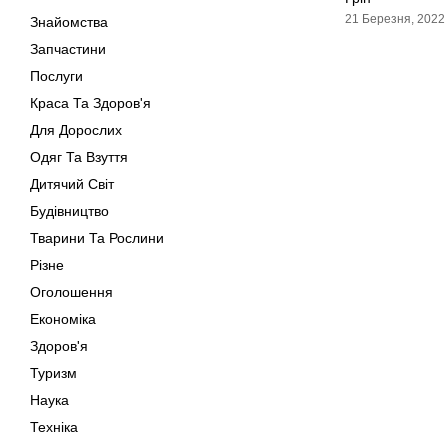
21 Березня, 2022
Знайомства
Запчастини
Послуги
Краса Та Здоров'я
Для Дорослих
Одяг Та Взуття
Дитячий Світ
Будівництво
Тварини Та Рослини
Різне
Оголошення
Економіка
Здоров'я
Туризм
Наука
Техніка