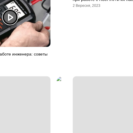
2 Вересня, 2023
аботе инженера: советы