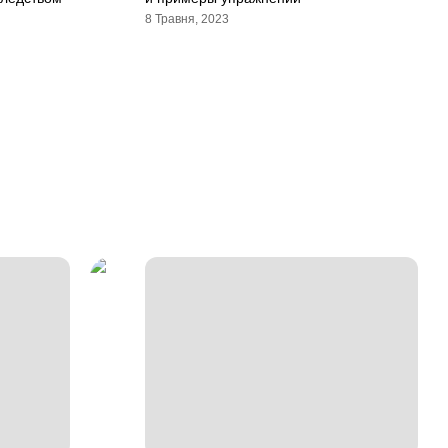
8 Травня, 2023