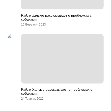
Райли хальме рассказывает о проблемах с
собаками
16 Березня, 2023
Райли Хальме рассказывает о проблемах с
собаками.
24 Травня, 2021