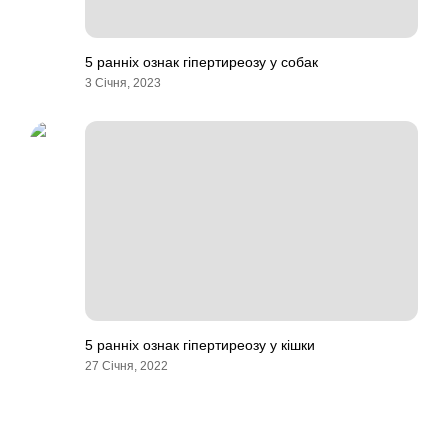
5 ранніх ознак гіпертиреозу у собак
3 Січня, 2023
5 ранніх ознак гіпертиреозу у кішки
27 Січня, 2022