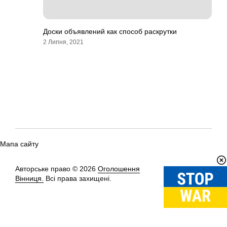
Доски объявлений как способ раскрутки
2 Липня, 2021
Мапа сайту
Авторське право © 2026
Оголошення
Вгору
↑
Вінниця.
Всі права захищені.