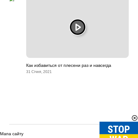
Как избавиться от плесени раз и навсегда
31 Січня, 2021
Мапа сайту