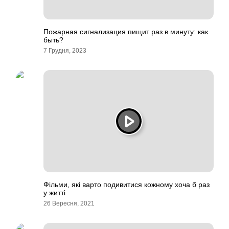
Пожарная сигнализация пищит раз в минуту: как
быть?
7 Грудня, 2023
Фільми, які варто подивитися кожному хоча б раз
у житті
26 Вересня, 2021