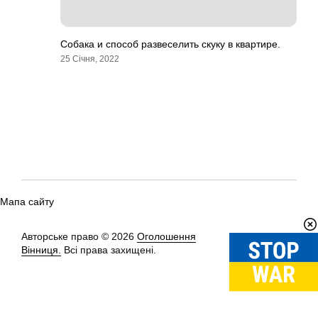
Собака и способ развеселить скуку в квартире.
25 Січня, 2022
Мапа сайту
Авторське право © 2026
Оголошення
Вгору
↑
Вінниця.
Всі права захищені.