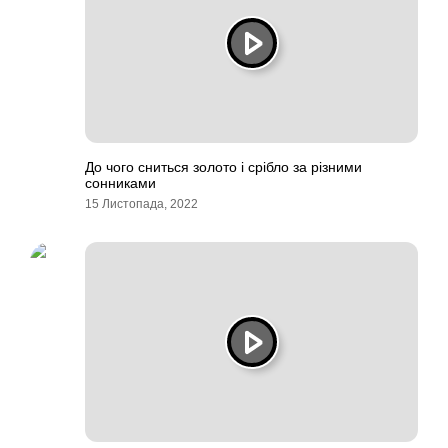
До чого сниться золото і срібло за різними
сонниками
15 Листопада, 2022