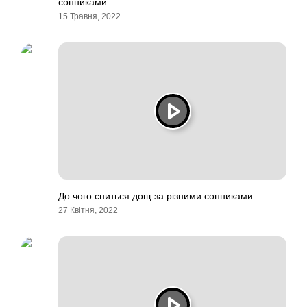
сонниками
15 Травня, 2022
До чого сниться дощ за різними сонниками
27 Квітня, 2022