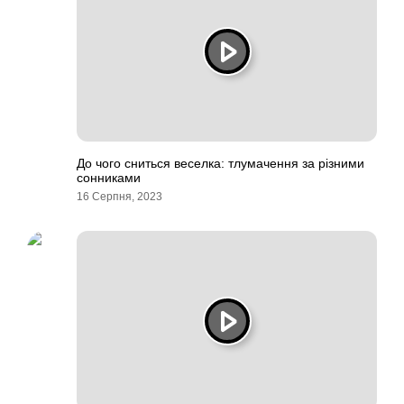
До чого сниться веселка: тлумачення за різними
сонниками
16 Серпня, 2023