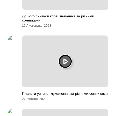
До чого сниться кров: значення за різними
сонниками
10 Листопада, 2023
Плакати уві сні: тлумачення за різними сонниками
27 Жовтня, 2023