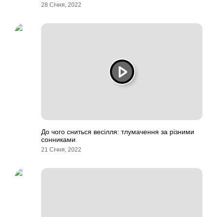
28 Січня, 2022
До чого сниться весілля: тлумачення за різними
сонниками
21 Січня, 2022