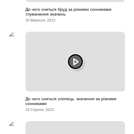
До чого сниться бруд за різними сонниками:
тлумачення значень
30 Вересня, 2023
До чого сниться хлопець: значення за різними
сонниками
18 Серпня, 2023