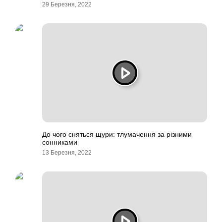
29 Березня, 2022
До чого сняться щури: тлумачення за різними
сонниками
13 Березня, 2022