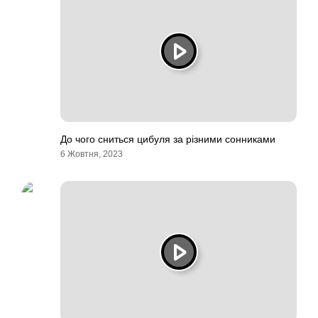
До чого сниться цибуля за різними сонниками
6 Жовтня, 2023