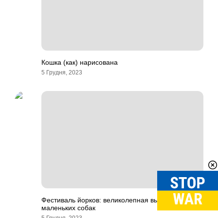
Кошка (как) нарисована
5 Грудня, 2023
Фестиваль йорков: великолепная выставка
маленьких собак