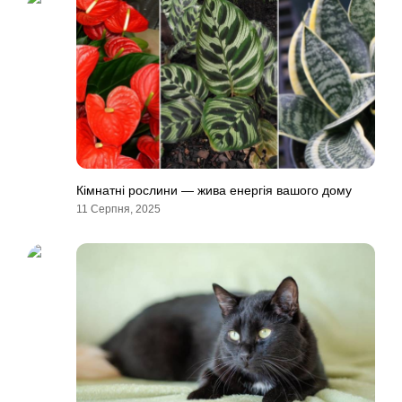
Кімнатні рослини — жива енергія вашого дому
11 Серпня, 2025