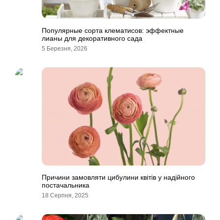
Популярные сорта клематисов: эффектные
лианы для декоративного сада
5 Березня, 2026
Причини замовляти цибулини квітів у надійного
постачальника
18 Серпня, 2025