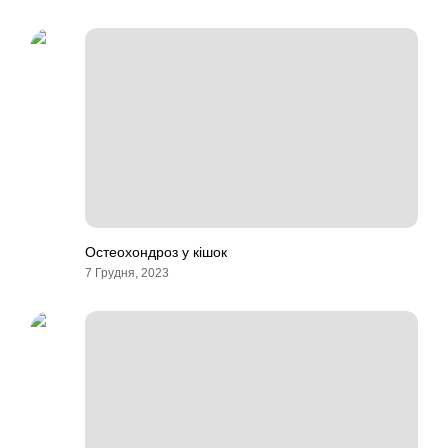
Остеохондроз у кішок
7 Грудня, 2023