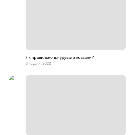
Як правильно шнурувати ковзани?
6 Грудня, 2023