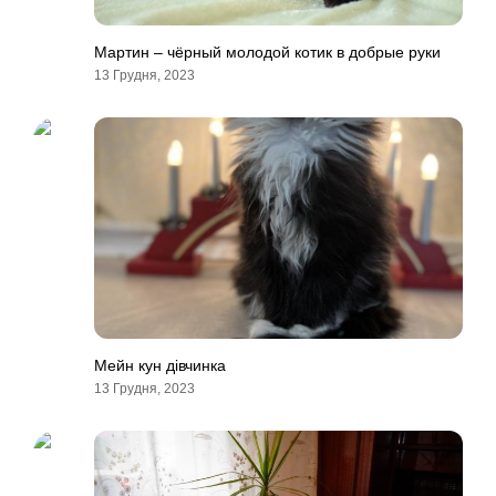
Мартин – чёрный молодой котик в добрые руки
13 Грудня, 2023
Мейн кун дівчинка
13 Грудня, 2023