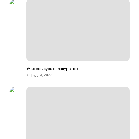
Учитесь кусать аккуратно
7 Грудня, 2023