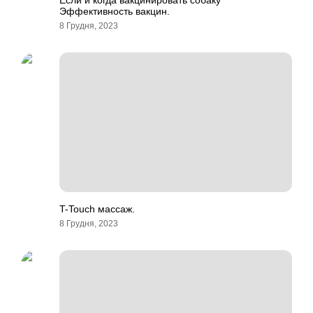
Если и когда вакцинировать собаку
Эффективность вакцин.
8 Грудня, 2023
T-Touch массаж.
8 Грудня, 2023