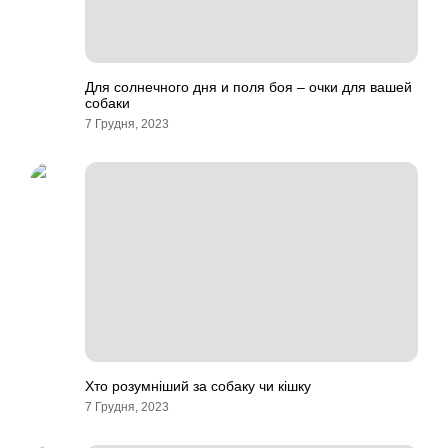
Для солнечного дня и поля боя – очки для вашей
собаки
7 Грудня, 2023
Хто розумніший за собаку чи кішку
7 Грудня, 2023