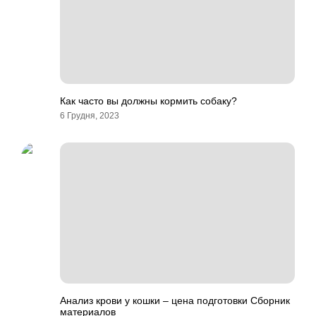
Как часто вы должны кормить собаку?
6 Грудня, 2023
Анализ крови у кошки – цена подготовки Сборник
материалов