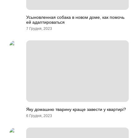
Усыновленная собака в новом доме, как помочь
ей адаптироваться
7 Грудня, 2023
Яку домашню тварину краще завести у квартирі?
6 Грудня, 2023