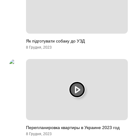
Як підготувати собаку до УЗД
8 Грудня, 2023
Перепланировка квартиры в Украине 2023 год
8 Грудня, 2023