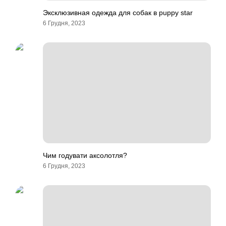
Эксклюзивная одежда для собак в puppy star
6 Грудня, 2023
Чим годувати аксолотля?
6 Грудня, 2023