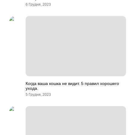
6 Грудня, 2023
Когда ваша кошка не видит. 5 правил хорошего
ухода.
5 Грудня, 2023