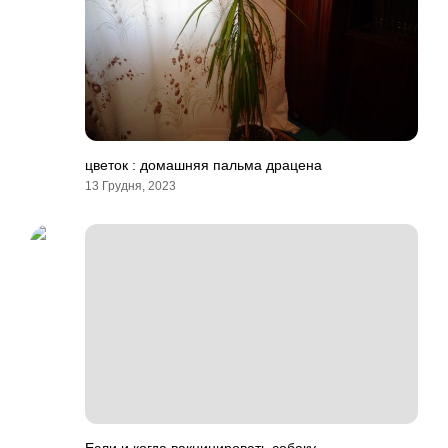
цветок : домашняя пальма драцена
13 Грудня, 2023