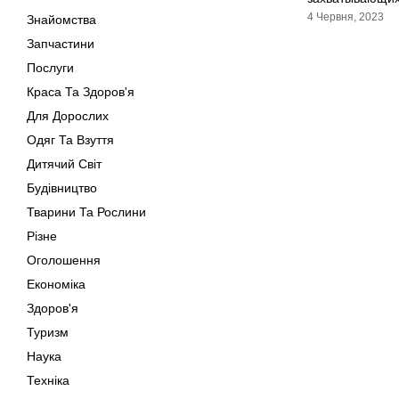
4 Червня, 2023
Знайомства
Запчастини
Послуги
Краса Та Здоров'я
Для Дорослих
Одяг Та Взуття
Дитячий Світ
Будівництво
Тварини Та Рослини
Різне
Оголошення
Економіка
Здоров'я
Туризм
Наука
Техніка