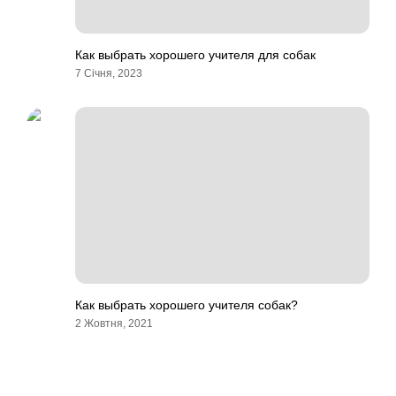
Как выбрать хорошего учителя для собак
7 Січня, 2023
Как выбрать хорошего учителя собак?
2 Жовтня, 2021