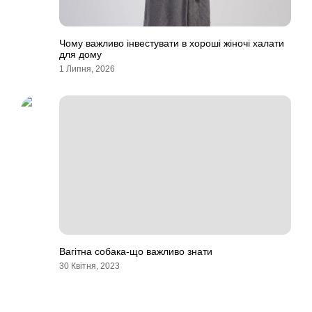
Чому важливо інвестувати в хороші жіночі халати
для дому
1 Липня, 2026
Вагітна собака-що важливо знати
30 Квітня, 2023